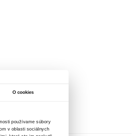
O cookies
vnosti používame súbory
om v oblasti sociálnych