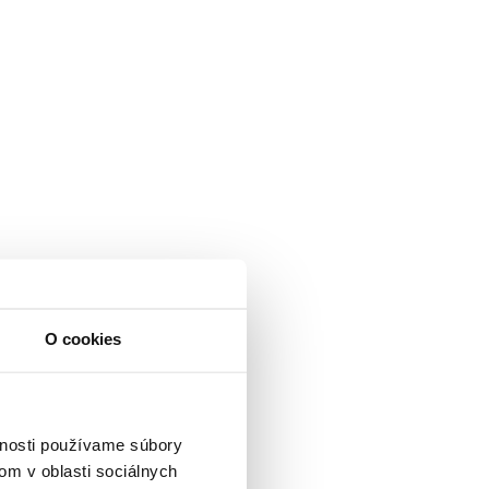
O cookies
vnosti používame súbory
om v oblasti sociálnych