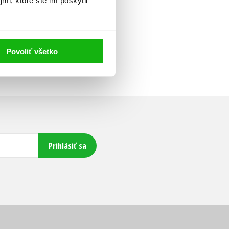
Povoliť všetko
Prihlásiť sa