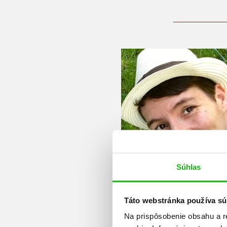
Súhlas
Táto webstránka používa sú
Na prispôsobenie obsahu a r