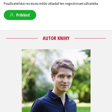
Používateľskú recenziu môžu vkladať len registrovaní užívatelia
Prihlásiť
AUTOR KNIHY