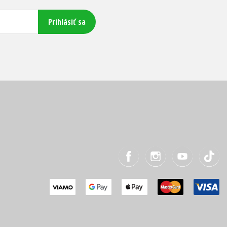
Prihlásiť sa