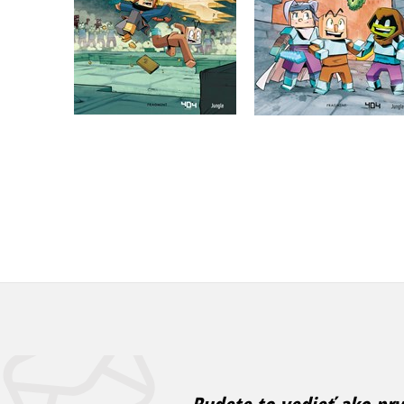
Do košíka
Do košíka
6,79 €
6,79 €