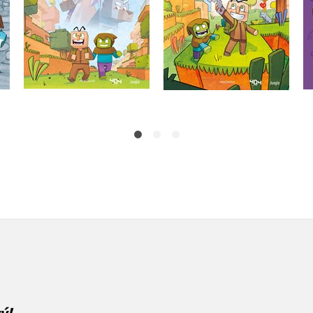
Do košíka
Do košíka
6,79 €
6,79 €