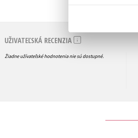
UŽIVATEĽSKÁ RECENZIA
Žiadne užívateľské hodnotenia nie sú dostupné.