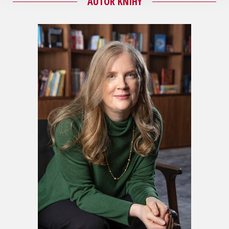
AUTOR KNIHY