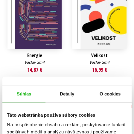
Energie
Velikost
Vaclav Smil
Vaclav Smil
14,87 €
16,99 €
Do košíka
Do košíka
Súhlas
Detaily
O cookies
Táto webstránka používa súbory cookies
Na prispôsobenie obsahu a reklám, poskytovanie funkcií
sociálnych médií a analýzu návštevnosti používame