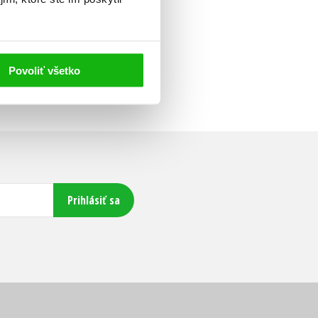
Povoliť všetko
Prihlásiť sa