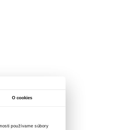
O cookies
vnosti používame súbory