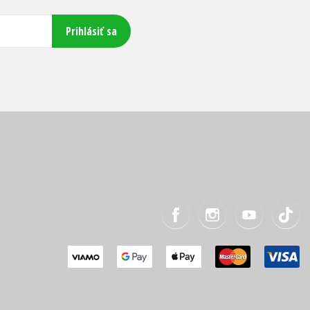
Prihlásiť sa