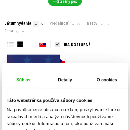
Strážny pes
Dátum vydania
Predajnosť
Názov
Cena
IBA DOSTUPNÉ
Súhlas
Detaily
O cookies
Táto webstránka používa súbory cookies
Na prispôsobenie obsahu a reklám, poskytovanie funkcií
sociálnych médií a analýzu návštevnosti používame
súbory cookie. Informácie o tom, ako používate naše