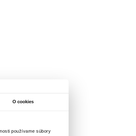
O cookies
vnosti používame súbory