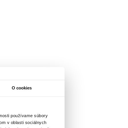
O cookies
vnosti používame súbory
om v oblasti sociálnych