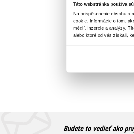
Táto webstránka používa sú
Na prispôsobenie obsahu a r
cookie. Informácie o tom, ak
médií, inzercie a analýzy. Tí
alebo ktoré od vás získali, ke
Budete to vedieť ako prv