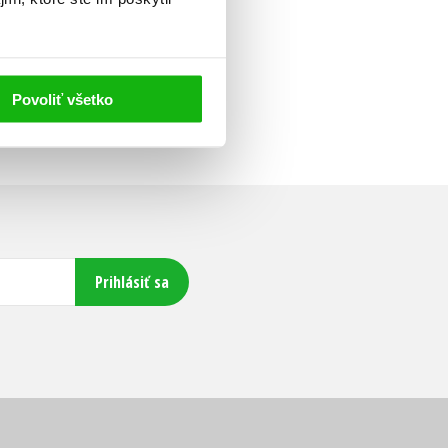
Povoliť všetko
Prihlásiť sa