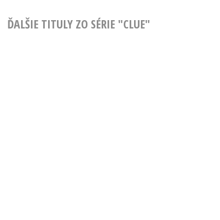
ĎALŠIE TITULY ZO SÉRIE "CLUE"