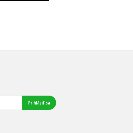
Prihlásiť sa