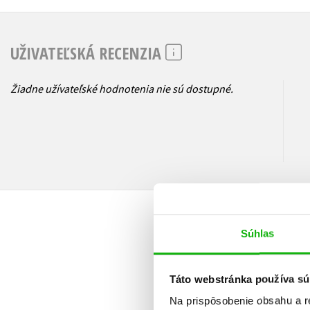
UŽIVATEĽSKÁ RECENZIA
Žiadne užívateľské hodnotenia nie sú dostupné.
Súhlas
Táto webstránka používa sú
Na prispôsobenie obsahu a r