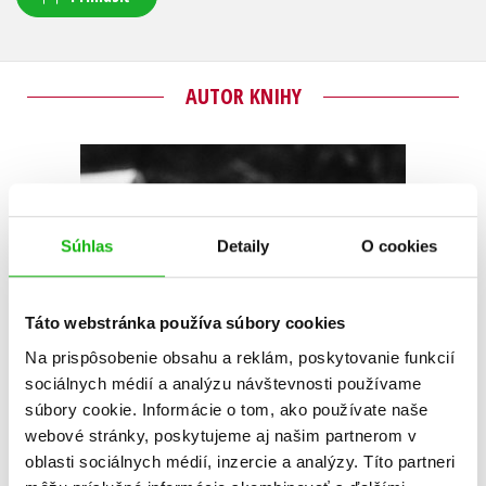
AUTOR KNIHY
Súhlas
Detaily
O cookies
Táto webstránka používa súbory cookies
Na prispôsobenie obsahu a reklám, poskytovanie funkcií
sociálnych médií a analýzu návštevnosti používame
súbory cookie. Informácie o tom, ako používate naše
webové stránky, poskytujeme aj našim partnerom v
oblasti sociálnych médií, inzercie a analýzy. Títo partneri