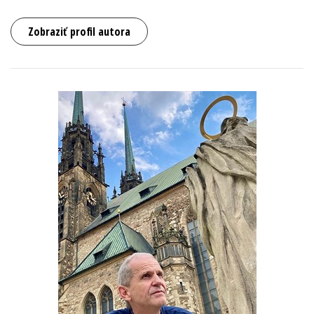
Zobraziť profil autora