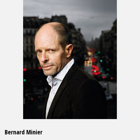
Bernard Minier