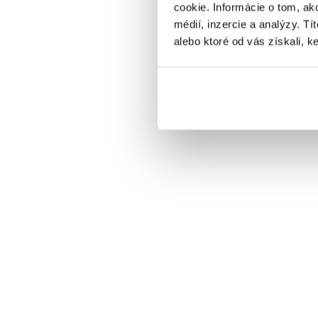
cookie. Informácie o tom, ak
médií, inzercie a analýzy. Tí
alebo ktoré od vás získali, ke