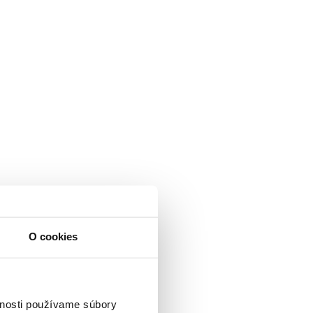
O cookies
vnosti používame súbory