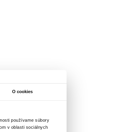
O cookies
vnosti používame súbory
om v oblasti sociálnych