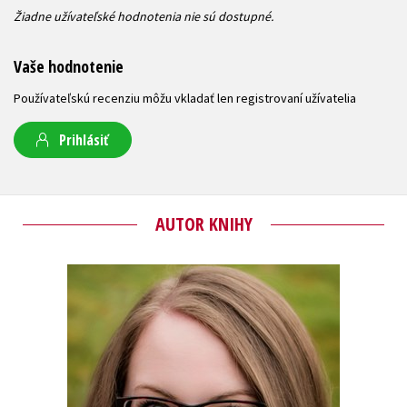
Žiadne užívateľské hodnotenia nie sú dostupné.
Vaše hodnotenie
Používateľskú recenziu môžu vkladať len registrovaní užívatelia
Prihlásiť
AUTOR KNIHY