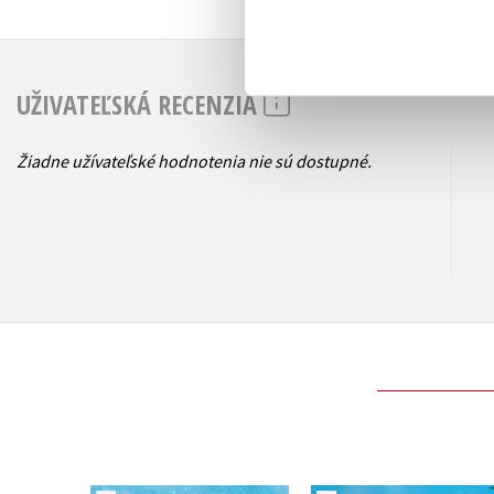
UŽIVATEĽSKÁ RECENZIA
Žiadne užívateľské hodnotenia nie sú dostupné.