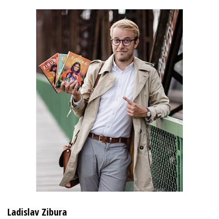
Ladislav Zibura