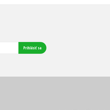
Prihlásiť sa