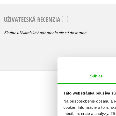
UŽIVATEĽSKÁ RECENZIA
Žiadne užívateľské hodnotenia nie sú dostupné.
Súhlas
Táto webstránka používa sú
Na prispôsobenie obsahu a r
cookie. Informácie o tom, ak
médií, inzercie a analýzy. Tí